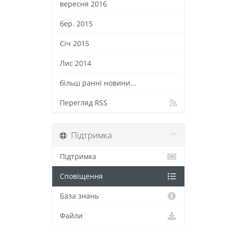
вересня 2016
бер. 2015
Січ 2015
Лис 2014
більш ранні новини...
Перегляд RSS
Підтримка
Підтримка
Сповіщення
База знань
Файли