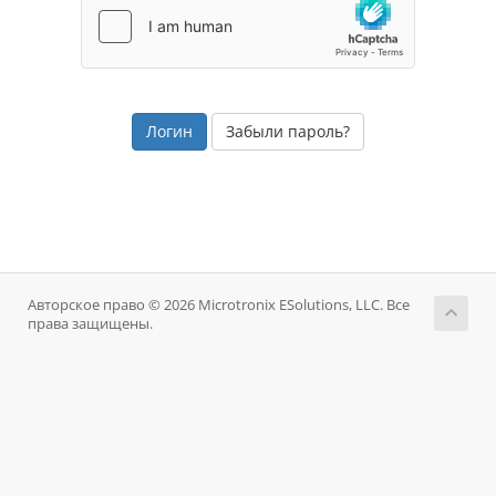
Забыли пароль?
Авторское право © 2026 Microtronix ESolutions, LLC. Все
права защищены.