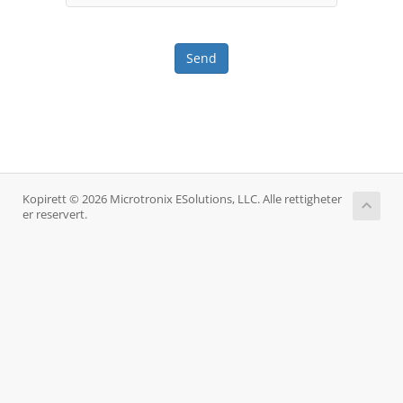
Send
Kopirett © 2026 Microtronix ESolutions, LLC. Alle rettigheter
er reservert.