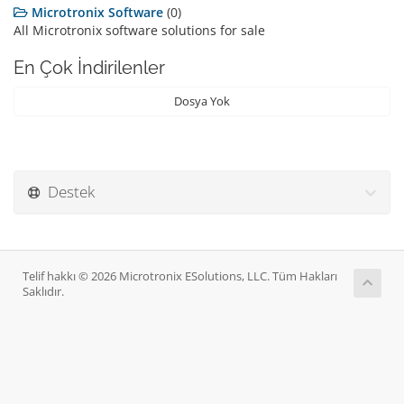
Microtronix Software
(0)
All Microtronix software solutions for sale
En Çok İndirilenler
Dosya Yok
Destek
Telif hakkı © 2026 Microtronix ESolutions, LLC. Tüm Hakları
Saklıdır.