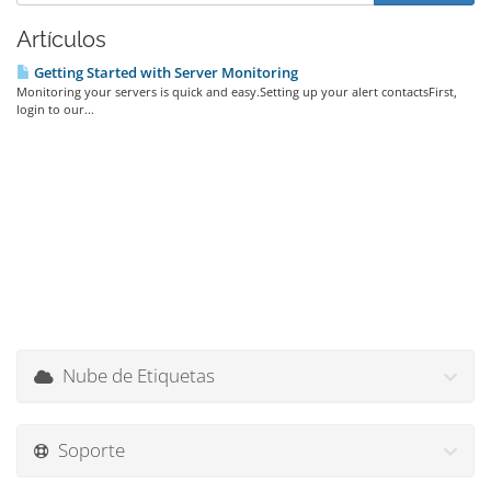
Artículos
Getting Started with Server Monitoring
Monitoring your servers is quick and easy.Setting up your alert contactsFirst,
login to our...
Nube de Etiquetas
Soporte