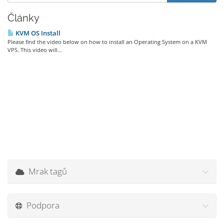
Články
KVM OS Install
Please find the video below on how to install an Operating System on a KVM
VPS. This video will...
Mrak tagů
Podpora