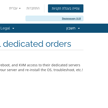
התחברות
עברית
צפייה בעגלת הקניות
Deuteronomy 8:18
Legal
חשבון
 dedicated orders
reboot, and KVM access to their dedicated servers
ur server and re-install the OS, troubleshoot, etc.!