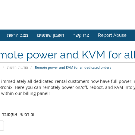
מצב הרשת
חשבון שותפים
צרו קשר
Report Abuse
ote power and KVM for all
פ
הודעות וחדשות
Remote power and KVM for all dedicated orders
g immediately all dedicated rental customers now have full power, 
tronix! Here you can remotely power on/off, reboot, and KVM into yo
 within our billing panel!
יום רביעי, אוקטובר 11, 2023