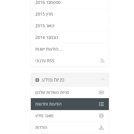
ספטמבר 2016
מרץ 2015
ינואר 2015
נובמבר 2014
הודעות ישנות...
עדכוני RSS
פניות ומידע
פניות השירות שלכם
הודעות וחדשות
מאגר מידע
הורדות