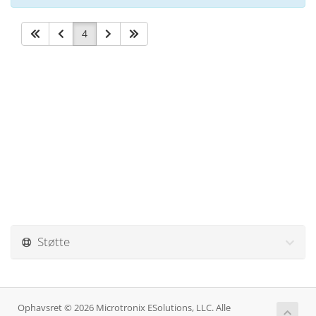
4
Støtte
Ophavsret © 2026 Microtronix ESolutions, LLC. Alle