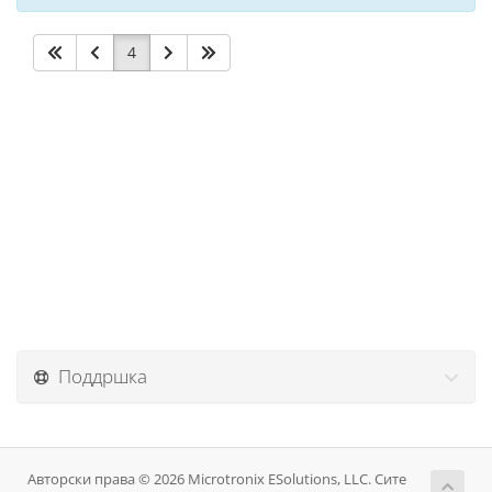
4
Поддршка
Авторски права © 2026 Microtronix ESolutions, LLC. Сите