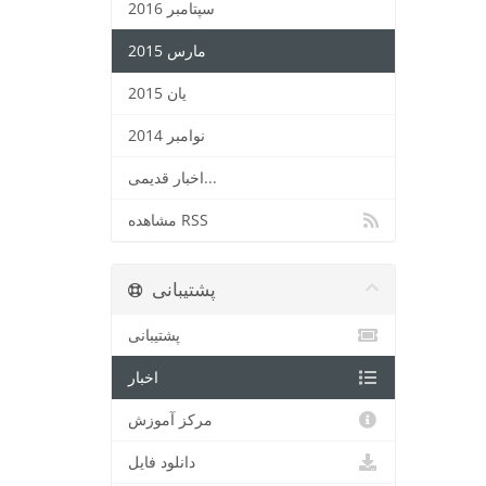
سپتامبر 2016
مارس 2015
یان 2015
نوامبر 2014
اخبار قدیمی...
مشاهده RSS
پشتیبانی
پشتیبانی
اخبار
مرکز آموزش
دانلود فایل