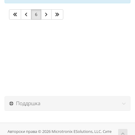
6
Поддршка
Авторски права © 2026 Microtronix ESolutions, LLC. Сите