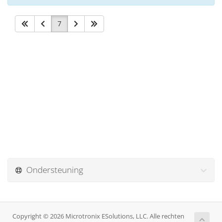
7
Ondersteuning
Copyright © 2026 Microtronix ESolutions, LLC. Alle rechten