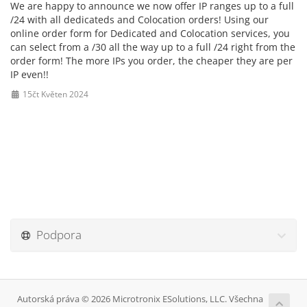
We are happy to announce we now offer IP ranges up to a full
/24 with all dedicateds and Colocation orders! Using our
online order form for Dedicated and Colocation services, you
can select from a /30 all the way up to a full /24 right from the
order form! The more IPs you order, the cheaper they are per
IP even!!
15čt Květen 2024
Podpora
Autorská práva © 2026 Microtronix ESolutions, LLC. Všechna