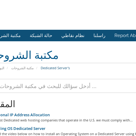
مكتبة الشر
حالة الشبكة
نظام نقاطي
راسلنا
Report A
مكتبة الشرو
البو
مكتبة الشروحات
Dedicated Server's
المق
onal IP Address Allocation
st Dedicated web hosting companies that operate in the U.S. we must comply with...
ling OS Dedicated Server
d the video below on how to install an Operating System on a Dedicated Server using 