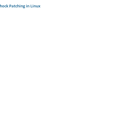
hock Patching in Linux