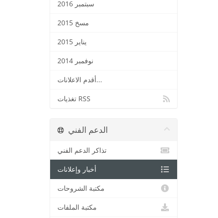
سبتمبر 2016
مسخ 2015
يناير 2015
نوفمبر 2014
أقدم الاعلانات...
تغذيات RSS
الدعم الفني
تذاكر الدعم الفني
أخبار وإعلانات
مكتبة الشروحات
مكتبة الملفات