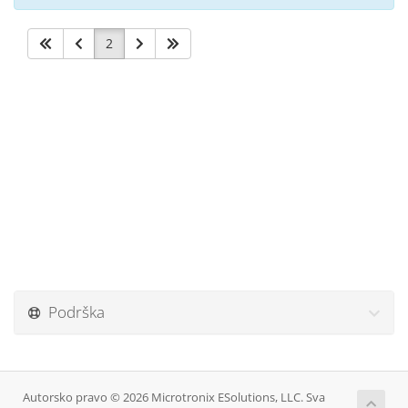
2
Podrška
Autorsko pravo © 2026 Microtronix ESolutions, LLC. Sva