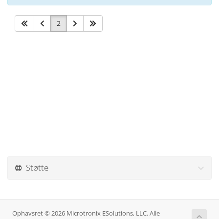
2
Støtte
Ophavsret © 2026 Microtronix ESolutions, LLC. Alle