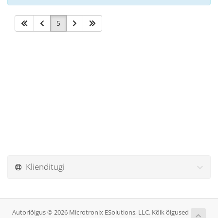
5
Klienditugi
Autoriõigus © 2026 Microtronix ESolutions, LLC. Kõik õigused