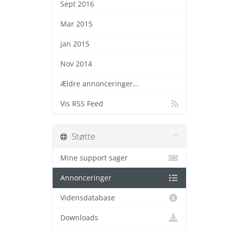
Sept 2016
Mar 2015
jan 2015
Nov 2014
Ældre annonceringer...
Vis RSS Feed
Støtte
Mine support sager
Annonceringer
Vidensdatabase
Downloads