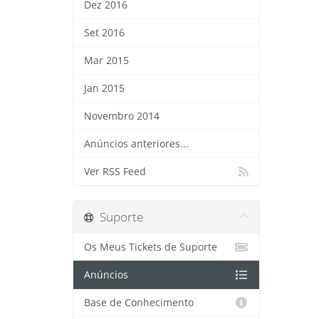
Dez 2016
Set 2016
Mar 2015
Jan 2015
Novembro 2014
Anúncios anteriores...
Ver RSS Feed
Suporte
Os Meus Tickets de Suporte
Anúncios
Base de Conhecimento