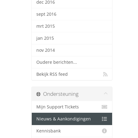
dec 2016
sept 2016
mrt 2015
jan 2015
nov 2014
Oudere berichten...
Bekijk RSS feed
Ondersteuning
Mijn Support Tickets
Nieuws & Aankondigingen
Kennisbank