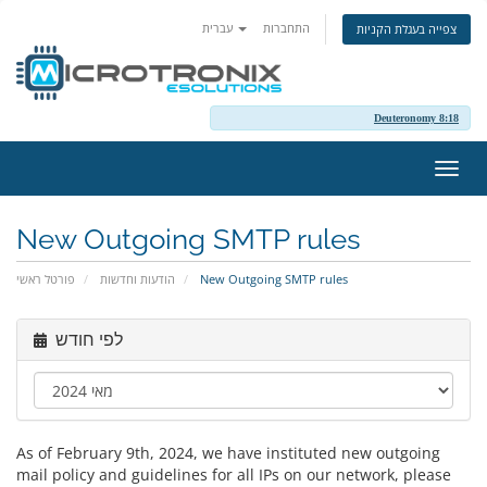
התחברות
עברית
צפייה בעגלת הקניות
Deuteronomy 8:18
פעלת
ניווט
New Outgoing SMTP rules
פורטל ראשי
הודעות וחדשות
New Outgoing SMTP rules
לפי חודש
As of February 9th, 2024, we have instituted new outgoing
mail policy and guidelines for all IPs on our network, please