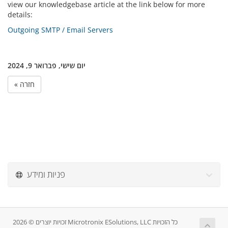
view our knowledgebase article at the link below for more
details:
Outgoing SMTP / Email Servers
יום שישי, פברואר 9, 2024
« חזרה
פניות ומידע
זכויות יוצרים © 2026 Microtronix ESolutions, LLC כל הזכויות