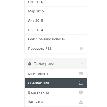
Сен 2016
Мар 2015
Янв 2015
Ноя 2014
более ранние новости...
Просмотр RSS
Поддержка
Мои тикеты
Объявления
База знаний
Загрузки