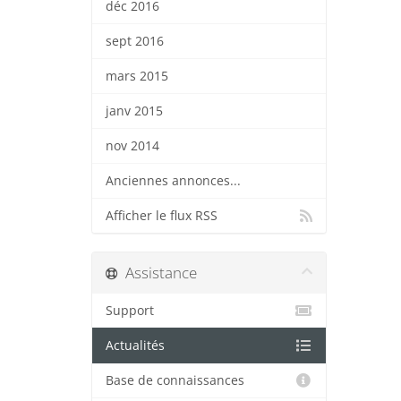
déc 2016
sept 2016
mars 2015
janv 2015
nov 2014
Anciennes annonces...
Afficher le flux RSS
Assistance
Support
Actualités
Base de connaissances