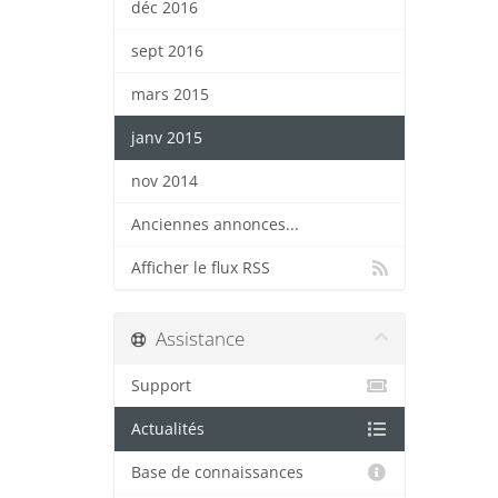
déc 2016
sept 2016
mars 2015
janv 2015
nov 2014
Anciennes annonces...
Afficher le flux RSS
Assistance
Support
Actualités
Base de connaissances