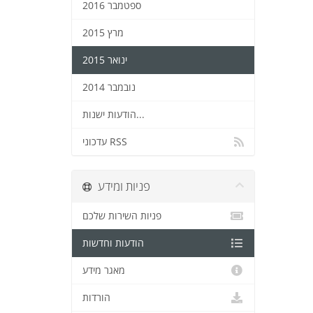
ספטמבר 2016
מרץ 2015
ינואר 2015
נובמבר 2014
הודעות ישנות...
עדכוני RSS
פניות ומידע
פניות השירות שלכם
הודעות וחדשות
מאגר מידע
הורדות