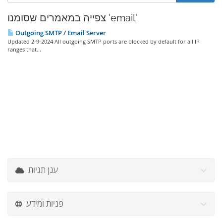
צפייה במאמרים שסומנו 'email'
Outgoing SMTP / Email Server
Updated 2-9-2024 All outgoing SMTP ports are blocked by default for all IP
ranges that...
ענן תגיות
פניות ומידע