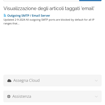
Visualizzazione degli articoli taggati 'email'
Outgoing SMTP / Email Server
Updated 2-9-2024 All outgoing SMTP ports are blocked by default for all IP
ranges that...
Assegna Cloud
Assistenza